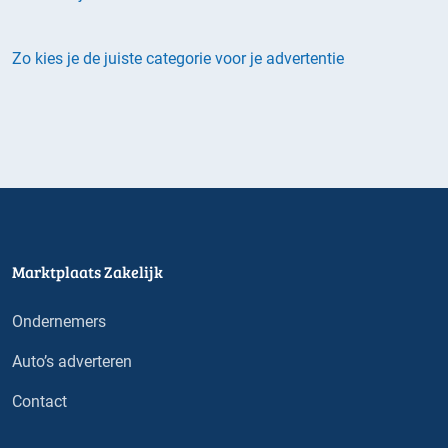
Zo kies je de juiste categorie voor je advertentie
Marktplaats Zakelijk
Ondernemers
Auto’s adverteren
Contact