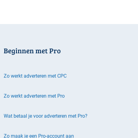
Beginnen met Pro
Zo werkt adverteren met CPC
Zo werkt adverteren met Pro
Wat betaal je voor adverteren met Pro?
Zo maak je een Pro-account aan