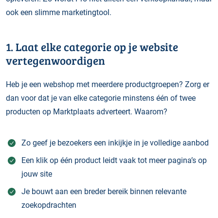
ook een slimme marketingtool.
1. Laat elke categorie op je website
vertegenwoordigen
Heb je een webshop met meerdere productgroepen? Zorg er
dan voor dat je van elke categorie minstens één of twee
producten op Marktplaats adverteert. Waarom?
Zo geef je bezoekers een inkijkje in je volledige aanbod
Een klik op één product leidt vaak tot meer pagina’s op
jouw site
Je bouwt aan een breder bereik binnen relevante
zoekopdrachten