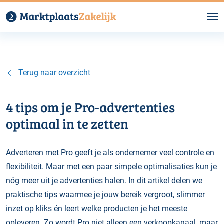
Terug naar overzicht
4 tips om je Pro-advertenties
optimaal in te zetten
Adverteren met Pro geeft je als ondernemer veel controle en
flexibiliteit. Maar met een paar simpele optimalisaties kun je
nóg meer uit je advertenties halen. In dit artikel delen we
praktische tips waarmee je jouw bereik vergroot, slimmer
inzet op kliks én leert welke producten je het meeste
opleveren. Zo wordt Pro niet alleen een verkoopkanaal, maar