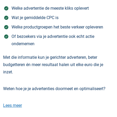
Welke advertentie de meeste kliks oplevert
Wat je gemiddelde CPC is
Welke productgroepen het beste verkeer opleveren
Of bezoekers via je advertentie ook echt actie
ondernemen
Met die informatie kun je gerichter adverteren, beter
budgetteren én meer resultaat halen uit elke euro die je
inzet.
Weten hoe je je advertenties doormeet en optimaliseert?
Lees meer