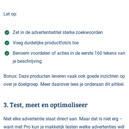
Let op:
Zet in de advertentietitel sterke zoekwoorden
Voeg duidelijke productfoto’s toe
Benoem voordelen of acties in de eerste 160 tekens van
je beschrijving
Bonus: Deze producten leveren vaak ook goede inzichten op
over je doelgroep. Meer daarover lees je onderaan dit artikel.
3. Test, meet en optimaliseer
Niet elke advertentie slaat direct aan. Maar dat is niet erg –
want met Pro kun je makkelijk testen welke advertenties wél