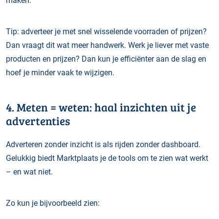
maken.
Tip: adverteer je met snel wisselende voorraden of prijzen?
Dan vraagt dit wat meer handwerk. Werk je liever met vaste
producten en prijzen? Dan kun je efficiënter aan de slag en
hoef je minder vaak te wijzigen.
4. Meten = weten: haal inzichten uit je
advertenties
Adverteren zonder inzicht is als rijden zonder dashboard.
Gelukkig biedt Marktplaats je de tools om te zien wat werkt
– en wat niet.
Zo kun je bijvoorbeeld zien: