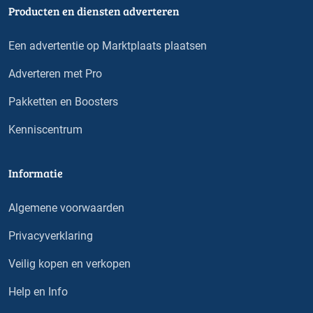
Producten en diensten adverteren
Een advertentie op Marktplaats plaatsen
Adverteren met Pro
Pakketten en Boosters
Kenniscentrum
Informatie
Algemene voorwaarden
Privacyverklaring
Veilig kopen en verkopen
Help en Info