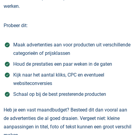
werken.
Probeer dit:
Maak advertenties aan voor producten uit verschillende
categorieën of prijsklassen
Houd de prestaties een paar weken in de gaten
Kijk naar het aantal kliks, CPC en eventueel
websiteconversies
Schaal op bij de best presterende producten
Heb je een vast maandbudget? Besteed dit dan vooral aan
de advertenties die al goed draaien. Vergeet niet: kleine
aanpassingen in titel, foto of tekst kunnen een groot verschil