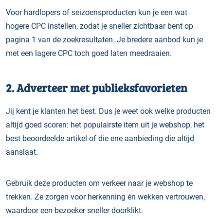
Voor hardlopers of seizoensproducten kun je een wat
hogere CPC instellen, zodat je sneller zichtbaar bent op
pagina 1 van de zoekresultaten. Je bredere aanbod kun je
met een lagere CPC toch goed laten meedraaien.
2. Adverteer met publieksfavorieten
Jij kent je klanten het best. Dus je weet ook welke producten
altijd goed scoren: het populairste item uit je webshop, het
best beoordeelde artikel of die ene aanbieding die altijd
aanslaat.
Gebruik deze producten om verkeer naar je webshop te
trekken. Ze zorgen voor herkenning én wekken vertrouwen,
waardoor een bezoeker sneller doorklikt.