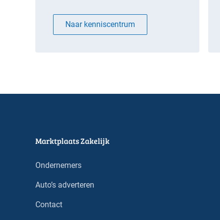
Naar kenniscentrum
Marktplaats Zakelijk
Ondernemers
Auto’s adverteren
Contact