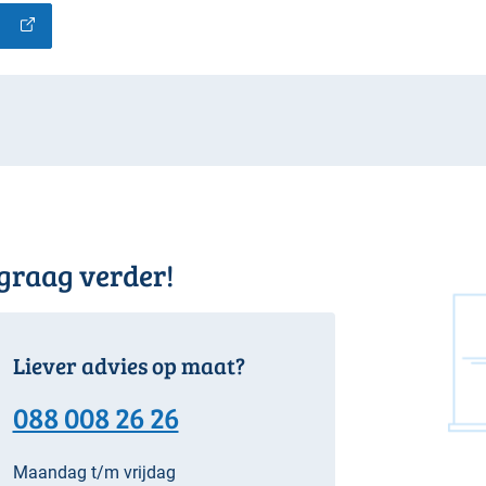
 graag verder!
Liever advies op maat?
088 008 26 26
Maandag t/m vrijdag