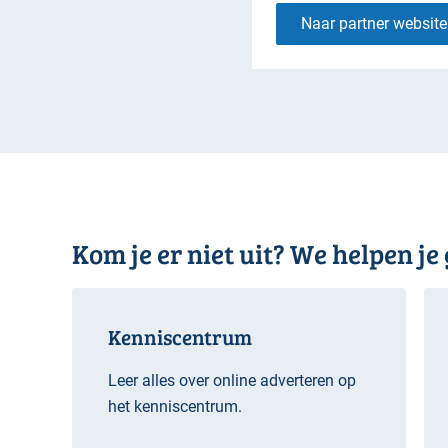
Naar partner website
Kom je er niet uit? We helpen je
Kenniscentrum
Leer alles over online adverteren op
het kenniscentrum.