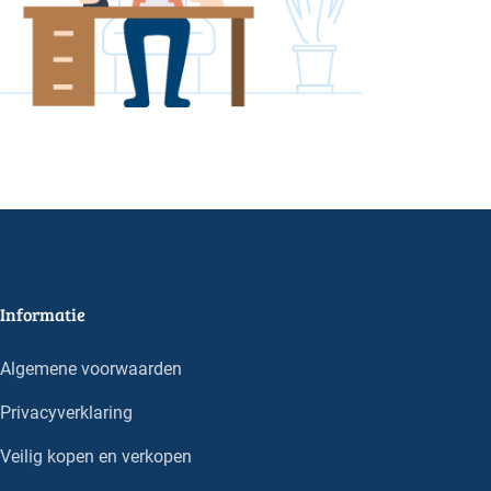
Informatie
Algemene voorwaarden
Privacyverklaring
Veilig kopen en verkopen