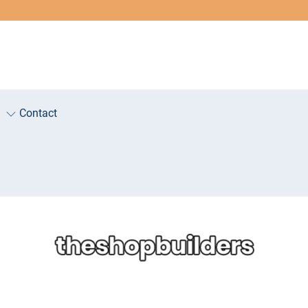
Contact