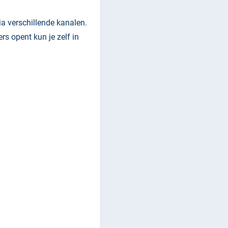
a verschillende kanalen.
s opent kun je zelf in