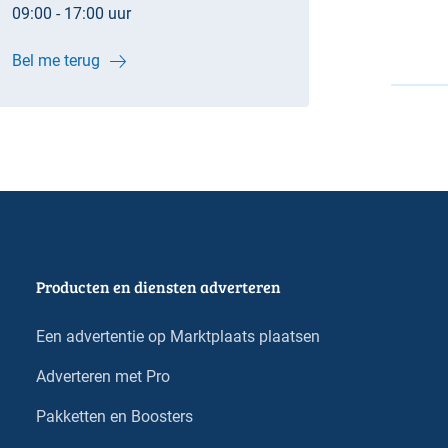
09:00 - 17:00 uur
Bel me terug
Producten en diensten adverteren
Een advertentie op Marktplaats plaatsen
Adverteren met Pro
Pakketten en Boosters