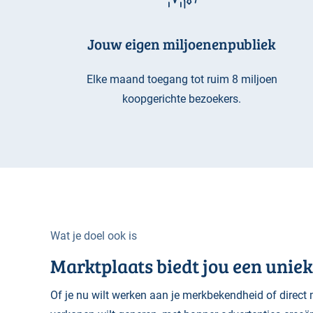
Jouw eigen miljoenenpubliek
Elke maand toegang tot ruim 8 miljoen
koopgerichte bezoekers.
Wat je doel ook is
Marktplaats biedt jou een uniek
Of je nu wilt werken aan je merkbekendheid of direct