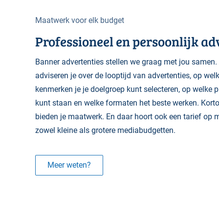
Maatwerk voor elk budget
Professioneel en persoonlijk ad
Banner advertenties stellen we graag met jou samen.
adviseren je over de looptijd van advertenties, op wel
kenmerken je je doelgroep kunt selecteren, op welke p
kunt staan en welke formaten het beste werken. Kort
bieden je maatwerk. En daar hoort ook een tarief op m
zowel kleine als grotere mediabudgetten.
Meer weten?