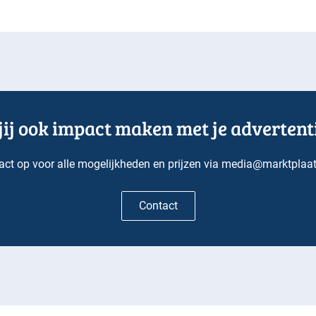
 jij ook impact maken met je advertent
ct op voor alle mogelijkheden en prijzen via
media@marktplaats
Contact