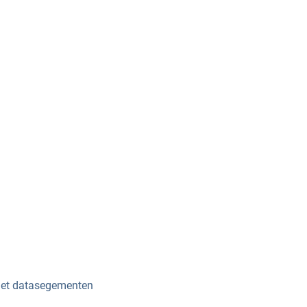
met datasegementen