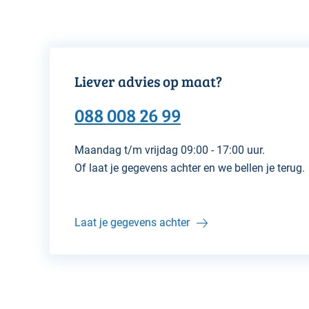
Liever advies op maat?
088 008 26 99
Maandag t/m vrijdag 09:00 - 17:00 uur.
Of laat je gegevens achter en we bellen je terug.
Laat je gegevens achter