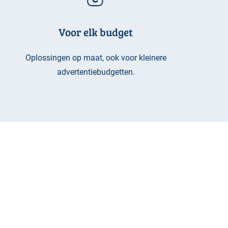
Voor elk budget
Oplossingen op maat, ook voor kleinere
advertentiebudgetten.