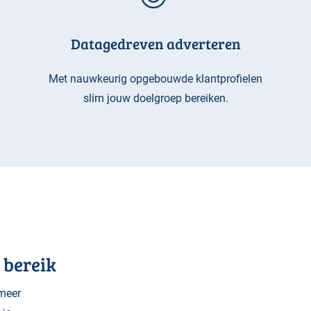
Datagedreven adverteren
Met nauwkeurig opgebouwde klantprofielen
slim jouw doelgroep bereiken.
 bereik
 meer