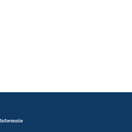
Informatie