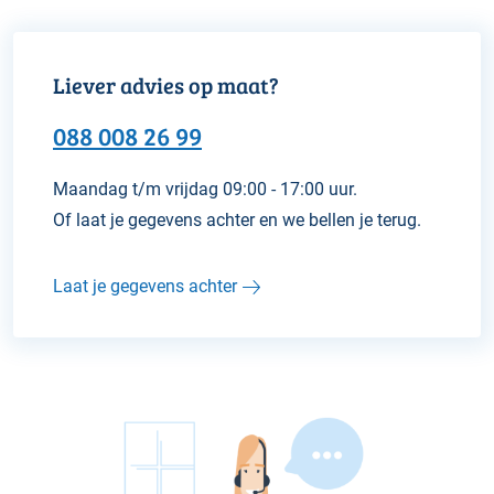
Liever advies op maat?
088 008 26 99
Maandag t/m vrijdag 09:00 - 17:00 uur.
Of laat je gegevens achter en we bellen je terug.
Laat je gegevens achter