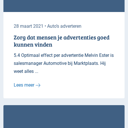
28 maart 2021 • Auto’s adverteren
Zorg dat mensen je advertenties goed
kunnen vinden
5.4 Optimaal effect per advertentie Melvin Ester is
salesmanager Automotive bij Marktplaats. Hij
weet alles ...
Lees meer