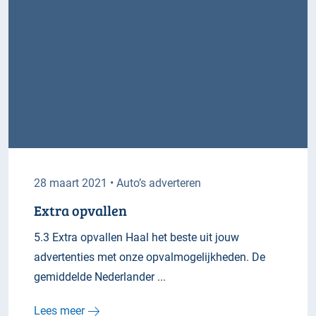
28 maart 2021 • Auto’s adverteren
Extra opvallen
5.3 Extra opvallen Haal het beste uit jouw
advertenties met onze opvalmogelijkheden. De
gemiddelde Nederlander ...
Lees meer