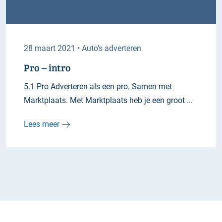
28 maart 2021 • Auto’s adverteren
Pro – intro
5.1 Pro Adverteren als een pro. Samen met
Marktplaats. Met Marktplaats heb je een groot ...
Lees meer