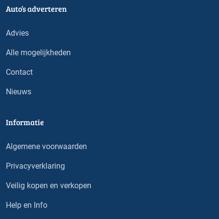
Auto’s adverteren
Advies
Alle mogelijkheden
Contact
Nieuws
Informatie
Algemene voorwaarden
Privacyverklaring
Veilig kopen en verkopen
Help en Info