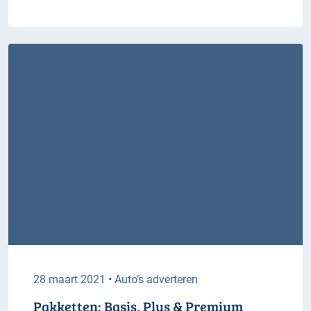
28 maart 2021 • Auto’s adverteren
Pakketten: Basis, Plus & Premium