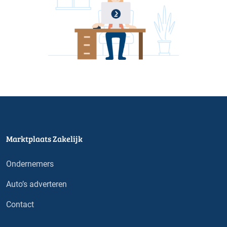
Marktplaats Zakelijk
Ondernemers
Auto’s adverteren
Contact