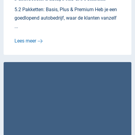
5.2 Pakketten: Basis, Plus & Premium Heb je een
goedlopend autobedrijf, waar de klanten vanzelf
...
Lees meer