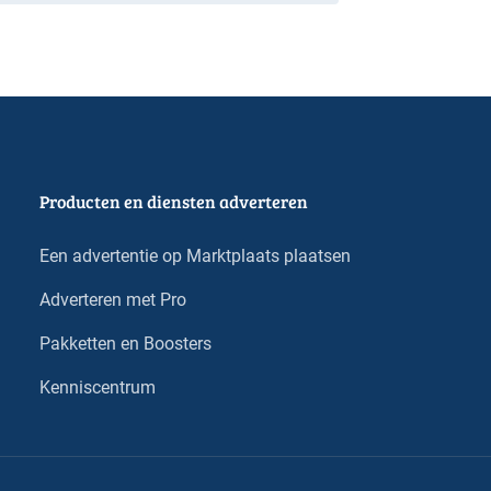
Producten en diensten adverteren
Een advertentie op Marktplaats plaatsen
Adverteren met Pro
Pakketten en Boosters
Kenniscentrum