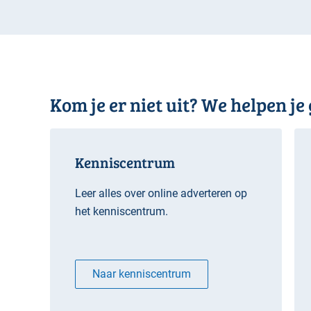
Kom je er niet uit? We helpen je
Kenniscentrum
Leer alles over online adverteren op
het kenniscentrum.
Naar kenniscentrum