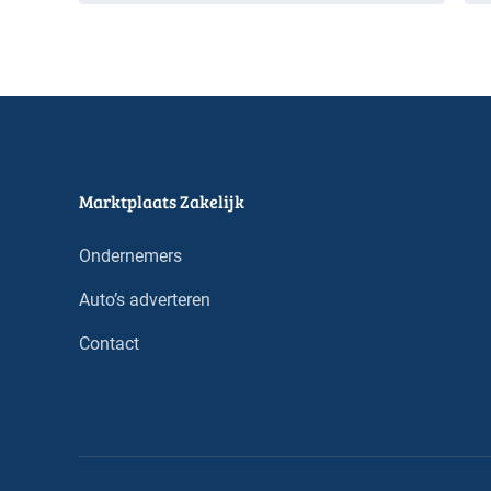
Marktplaats Zakelijk
Ondernemers
Auto’s adverteren
Contact