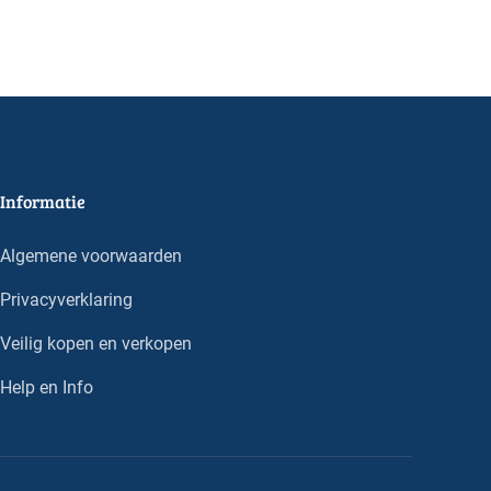
Informatie
Algemene voorwaarden
Privacyverklaring
Veilig kopen en verkopen
Help en Info