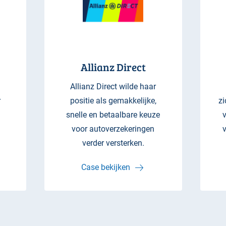
Allianz Direct
Allianz Direct wilde haar
r
positie als gemakkelijke,
zi
snelle en betaalbare keuze
voor autoverzekeringen
v
verder versterken.
Case bekijken