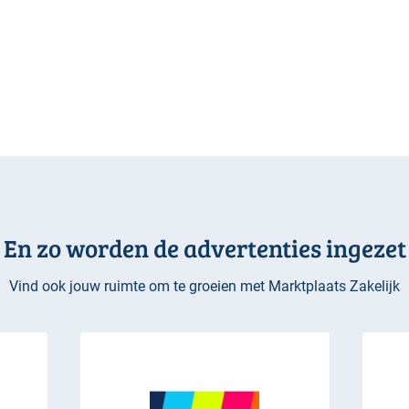
En zo worden de advertenties ingezet
Vind ook jouw ruimte om te groeien met Marktplaats Zakelijk