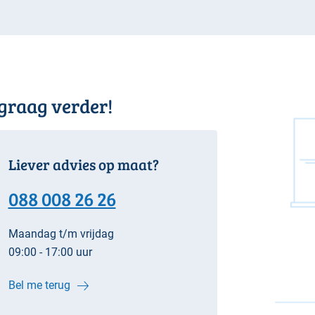
 graag verder!
Liever advies op maat?
088 008 26 26
Maandag t/m vrijdag
09:00 - 17:00 uur
Bel me terug