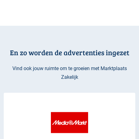
En zo worden de advertenties ingezet
Vind ook jouw ruimte om te groeien met Marktplaats
Zakelijk