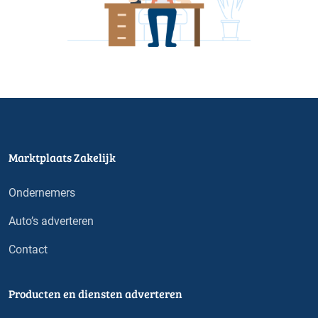
Marktplaats Zakelijk
Ondernemers
Auto’s adverteren
Contact
Producten en diensten adverteren