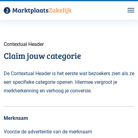
Contextual Header
Claim jouw categorie
De Contextual Header is het eerste wat bezoekers zien als ze
een specifieke categorie openen. Hiermee vergroot je
merkherkenning en verhoog je conversie.
Merknaam
Voorzie de advertentie van de merknaam