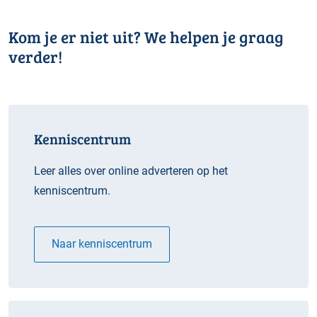
Kom je er niet uit? We helpen je graag
verder!
Kenniscentrum
Leer alles over online adverteren op het
kenniscentrum.
Naar kenniscentrum