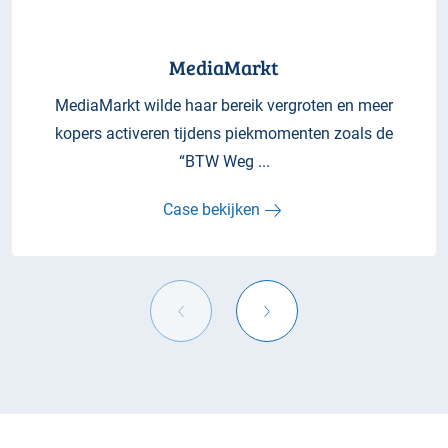
MediaMarkt
MediaMarkt wilde haar bereik vergroten en meer
kopers activeren tijdens piekmomenten zoals de
“BTW Weg ...
Case bekijken