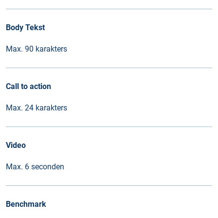
Body Tekst
Max. 90 karakters
Call to action
Max. 24 karakters
Video
Max. 6 seconden
Benchmark