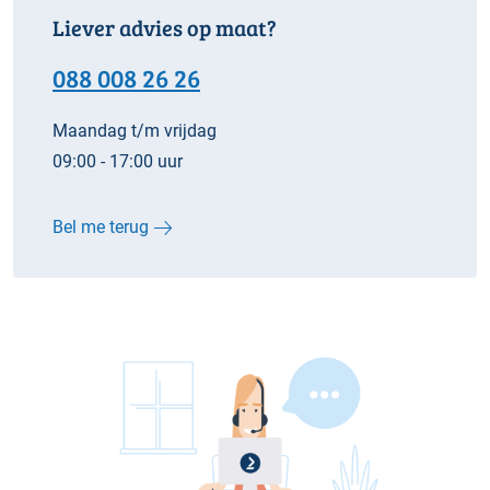
Liever advies op maat?
088 008 26 26
Maandag t/m vrijdag
09:00 - 17:00 uur
Bel me terug