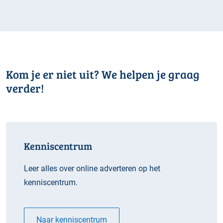
Kom je er niet uit? We helpen je graag
verder!
Kenniscentrum
Leer alles over online adverteren op het
kenniscentrum.
Naar kenniscentrum