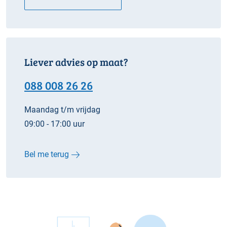
Liever advies op maat?
088 008 26 26
Maandag t/m vrijdag
09:00 - 17:00 uur
Bel me terug