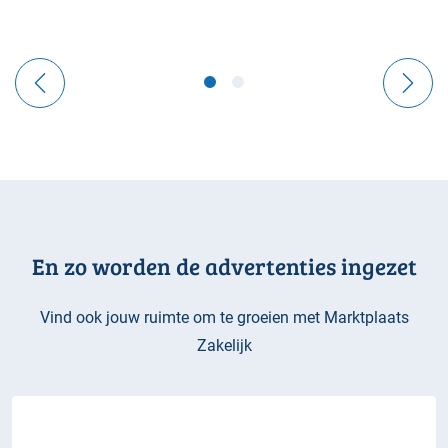
En zo worden de advertenties ingezet
Vind ook jouw ruimte om te groeien met Marktplaats
Zakelijk