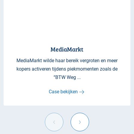
MediaMarkt
MediaMarkt wilde haar bereik vergroten en meer
kopers activeren tijdens piekmomenten zoals de
“BTW Weg ...
Case bekijken