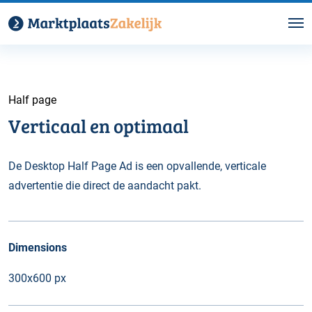
Half page
Verticaal en optimaal
De Desktop Half Page Ad is een opvallende, verticale
advertentie die direct de aandacht pakt.
Dimensions
300x600 px