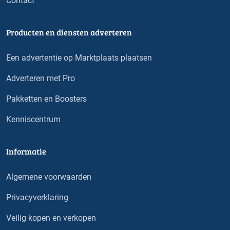
Contact
Producten en diensten adverteren
Een advertentie op Marktplaats plaatsen
Adverteren met Pro
Pakketten en Boosters
Kenniscentrum
Informatie
Algemene voorwaarden
Privacyverklaring
Veilig kopen en verkopen