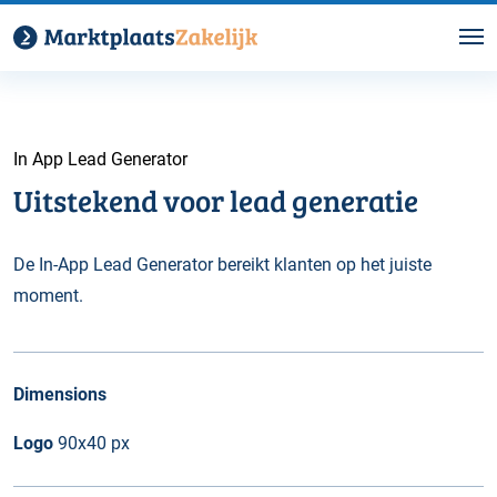
In App Lead Generator
Uitstekend voor lead generatie
De In-App Lead Generator bereikt klanten op het juiste
moment.
Dimensions
Logo
90x40 px