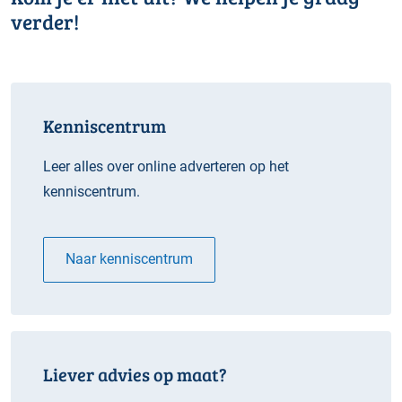
verder!
Kenniscentrum
Leer alles over online adverteren op het
kenniscentrum.
Naar kenniscentrum
Liever advies op maat?