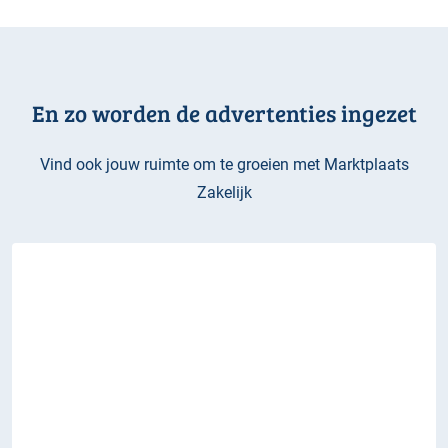
En zo worden de advertenties ingezet
Vind ook jouw ruimte om te groeien met Marktplaats
Zakelijk