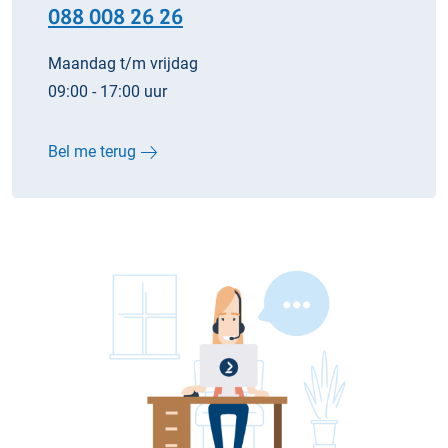
088 008 26 26
Maandag t/m vrijdag
09:00 - 17:00 uur
Bel me terug