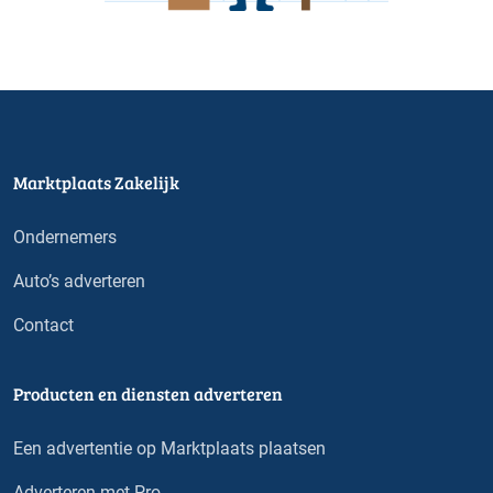
Marktplaats Zakelijk
Ondernemers
Auto’s adverteren
Contact
Producten en diensten adverteren
Een advertentie op Marktplaats plaatsen
Adverteren met Pro