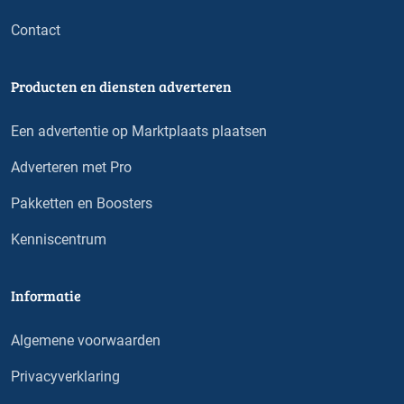
Contact
Producten en diensten adverteren
Een advertentie op Marktplaats plaatsen
Adverteren met Pro
Pakketten en Boosters
Kenniscentrum
Informatie
Algemene voorwaarden
Privacyverklaring