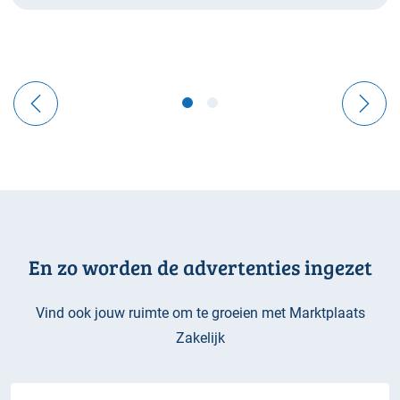
En zo worden de advertenties ingezet
Vind ook jouw ruimte om te groeien met Marktplaats
Zakelijk