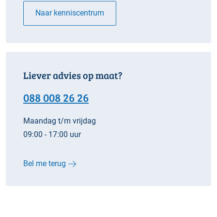
Naar kenniscentrum
Liever advies op maat?
088 008 26 26
Maandag t/m vrijdag
09:00 - 17:00 uur
Bel me terug