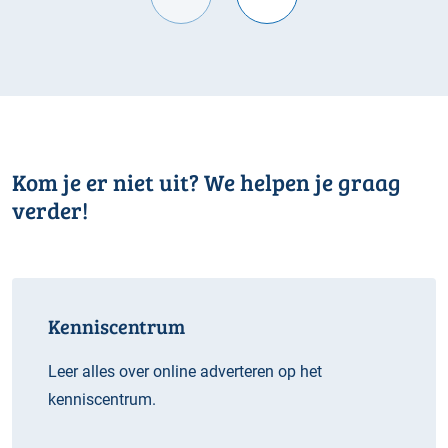
Kom je er niet uit? We helpen je graag
verder!
Kenniscentrum
Leer alles over online adverteren op het
kenniscentrum.