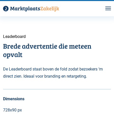
Leaderboard
Brede advertentie die meteen
opvalt
De Leaderboard staat boven de fold zodat bezoekers ‘m
direct zien. Ideaal voor branding en retargeting.
Dimensions
728x90 px