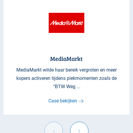
MediaMarkt
MediaMarkt wilde haar bereik vergroten en meer
kopers activeren tijdens piekmomenten zoals de
“BTW Weg ...
Case bekijken