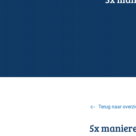
Terug naar overzi
5x maniere