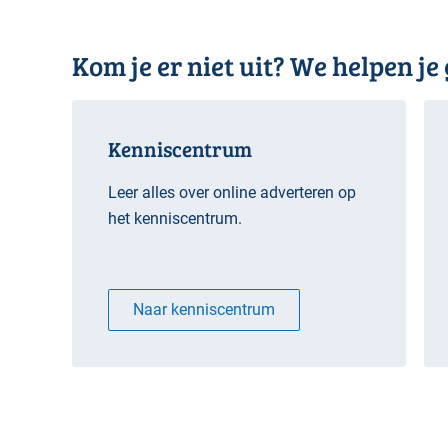
Kom je er niet uit? We helpen je
Kenniscentrum
Leer alles over online adverteren op
het kenniscentrum.
Naar kenniscentrum