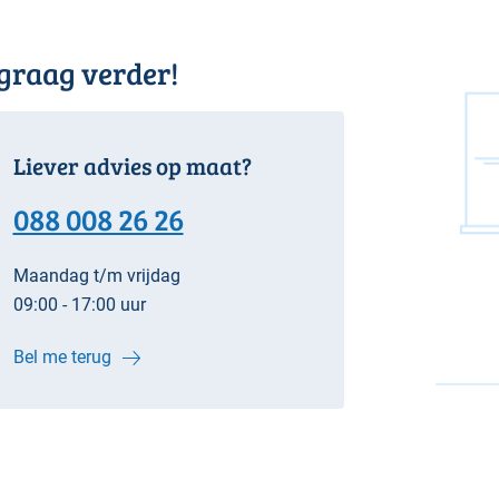
 graag verder!
Liever advies op maat?
088 008 26 26
Maandag t/m vrijdag
09:00 - 17:00 uur
Bel me terug