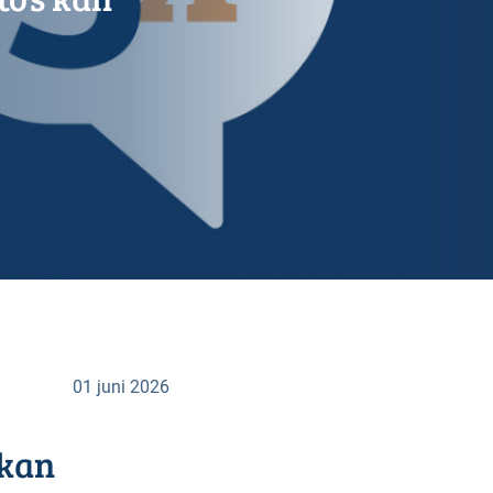
01 juni 2026
 kan