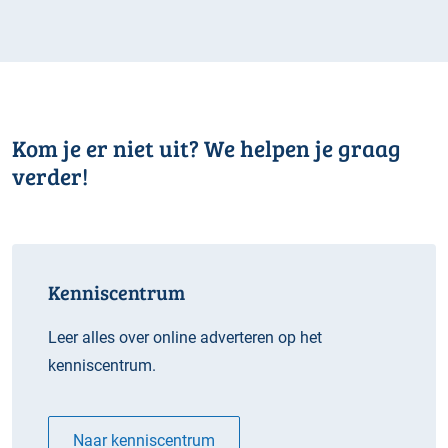
Kom je er niet uit? We helpen je graag
verder!
Kenniscentrum
Leer alles over online adverteren op het
kenniscentrum.
Naar kenniscentrum