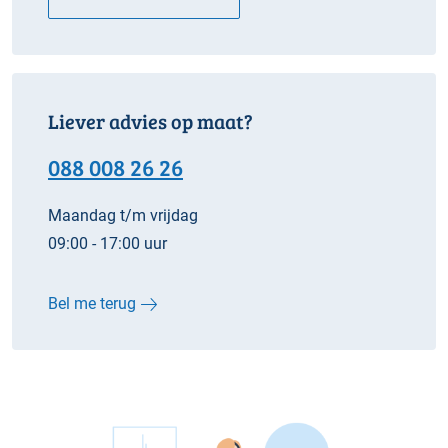
Liever advies op maat?
088 008 26 26
Maandag t/m vrijdag
09:00 - 17:00 uur
Bel me terug