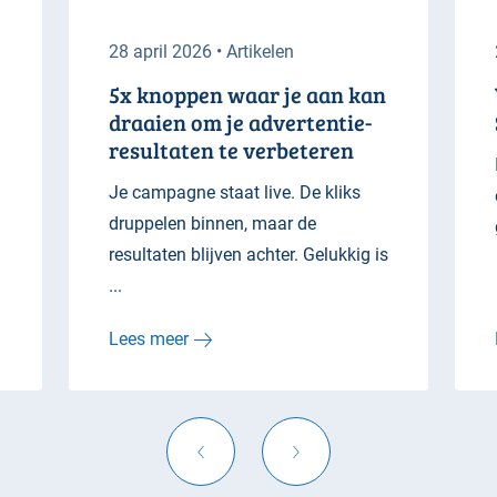
28 april 2026 • Artikelen
5x knoppen waar je aan kan
draaien om je advertentie-
resultaten te verbeteren
Je campagne staat live. De kliks
druppelen binnen, maar de
resultaten blijven achter. Gelukkig is
...
Lees meer