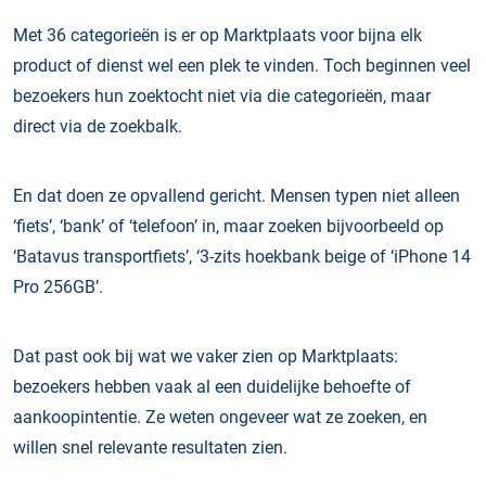
Met 36 categorieën is er op Marktplaats voor bijna elk
product of dienst wel een plek te vinden. Toch beginnen veel
bezoekers hun zoektocht niet via die categorieën, maar
direct via de zoekbalk.
En dat doen ze opvallend gericht. Mensen typen niet alleen
‘fiets’, ‘bank’ of ‘telefoon’ in, maar zoeken bijvoorbeeld op
‘Batavus transportfiets’, ‘3-zits hoekbank beige of ‘iPhone 14
Pro 256GB’.
Dat past ook bij wat we vaker zien op Marktplaats:
bezoekers hebben vaak al een duidelijke behoefte of
aankoopintentie. Ze weten ongeveer wat ze zoeken, en
willen snel relevante resultaten zien.