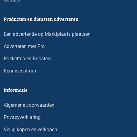
Producten en diensten adverteren
Een advertentie op Marktplaats plaatsen
Adverteren met Pro
Pakketten en Boosters
Kenniscentrum
Informatie
Algemene voorwaarden
Privacyverklaring
Veilig kopen en verkopen