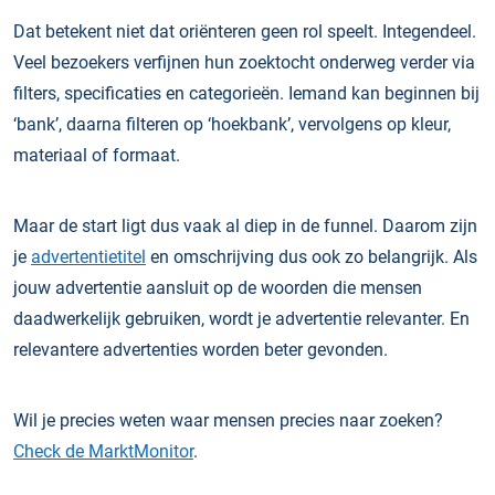
Dat betekent niet dat oriënteren geen rol speelt. Integendeel.
Veel bezoekers verfijnen hun zoektocht onderweg verder via
filters, specificaties en categorieën. Iemand kan beginnen bij
‘bank’, daarna filteren op ‘hoekbank’, vervolgens op kleur,
materiaal of formaat.
Maar de start ligt dus vaak al diep in de funnel. Daarom zijn
je
advertentietitel
en omschrijving dus ook zo belangrijk. Als
jouw advertentie aansluit op de woorden die mensen
daadwerkelijk gebruiken, wordt je advertentie relevanter. En
relevantere advertenties worden beter gevonden.
Wil je precies weten waar mensen precies naar zoeken?
Check de MarktMonitor
.