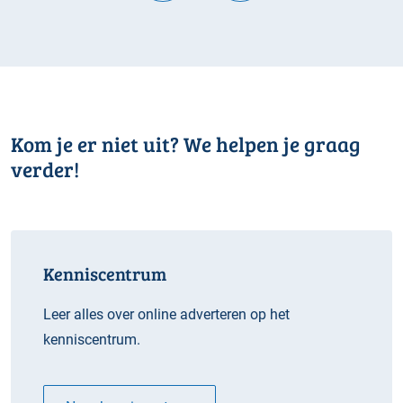
Kom je er niet uit? We helpen je graag
verder!
Kenniscentrum
Leer alles over online adverteren op het
kenniscentrum.