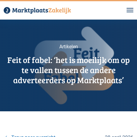
Artikelen
Feit of fabel: ‘het is moeilijk om op
te vallen tussen de andere
adverteerders op Marktplaats’