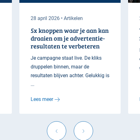
28 april 2026 • Artikelen
5x knoppen waar je aan kan
draaien om je advertentie-
resultaten te verbeteren
Je campagne staat live. De kliks
druppelen binnen, maar de
resultaten blijven achter. Gelukkig is
...
Lees meer