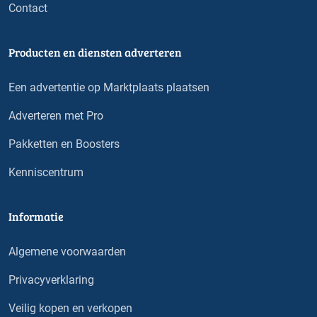
Contact
Producten en diensten adverteren
Een advertentie op Marktplaats plaatsen
Adverteren met Pro
Pakketten en Boosters
Kenniscentrum
Informatie
Algemene voorwaarden
Privacyverklaring
Veilig kopen en verkopen