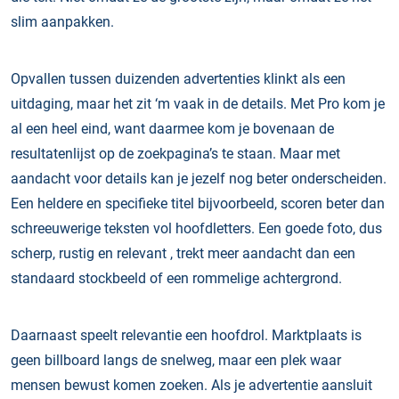
slim aanpakken.
Opvallen tussen duizenden advertenties klinkt als een
uitdaging, maar het zit ‘m vaak in de details. Met Pro kom je
al een heel eind, want daarmee kom je bovenaan de
resultatenlijst op de zoekpagina’s te staan. Maar met
aandacht voor details kan je jezelf nog beter onderscheiden.
Een heldere en specifieke titel bijvoorbeeld, scoren beter dan
schreeuwerige teksten vol hoofdletters. Een goede foto, dus
scherp, rustig en relevant , trekt meer aandacht dan een
standaard stockbeeld of een rommelige achtergrond.
Daarnaast speelt relevantie een hoofdrol. Marktplaats is
geen billboard langs de snelweg, maar een plek waar
mensen bewust komen zoeken. Als je advertentie aansluit