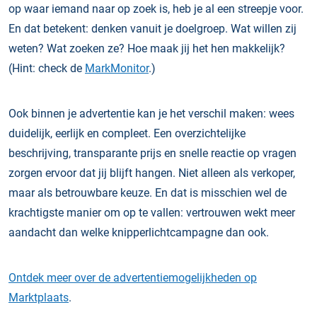
op waar iemand naar op zoek is, heb je al een streepje voor.
En dat betekent: denken vanuit je doelgroep. Wat willen zij
weten? Wat zoeken ze? Hoe maak jij het hen makkelijk?
(Hint: check de
MarkMonitor
.)
Ook binnen je advertentie kan je het verschil maken: wees
duidelijk, eerlijk en compleet. Een overzichtelijke
beschrijving, transparante prijs en snelle reactie op vragen
zorgen ervoor dat jij blijft hangen. Niet alleen als verkoper,
maar als betrouwbare keuze. En dat is misschien wel de
krachtigste manier om op te vallen: vertrouwen wekt meer
aandacht dan welke knipperlichtcampagne dan ook.
Ontdek meer over de advertentiemogelijkheden op
Marktplaats
.