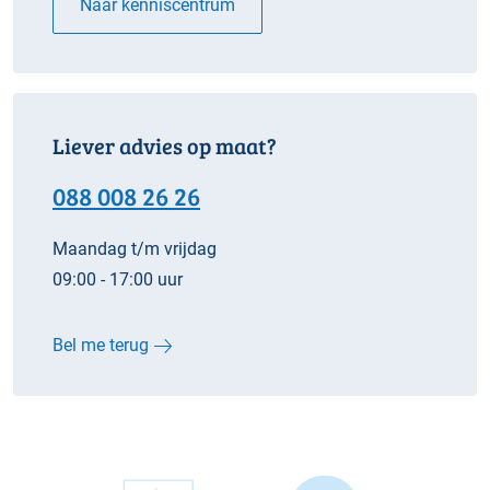
Naar kenniscentrum
Liever advies op maat?
088 008 26 26
Maandag t/m vrijdag
09:00 - 17:00 uur
Bel me terug