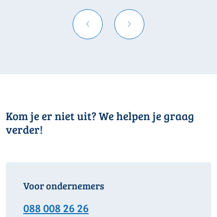
Kom je er niet uit? We helpen je graag
verder!
Voor ondernemers
088 008 26 26