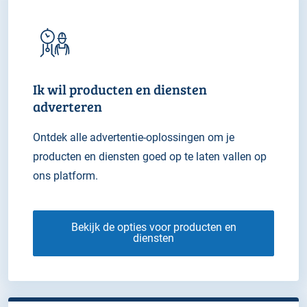
Ik wil producten en diensten
adverteren
Ontdek alle advertentie-oplossingen om je
producten en diensten goed op te laten vallen op
ons platform.
Bekijk de opties voor producten en
diensten