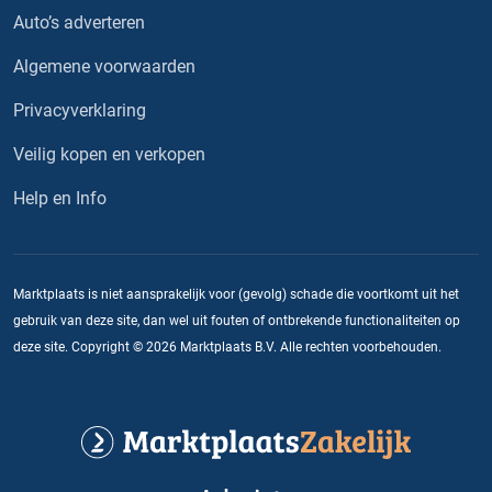
Auto’s adverteren
Algemene voorwaarden
Privacyverklaring
Veilig kopen en verkopen
Help en Info
Marktplaats is niet aansprakelijk voor (gevolg) schade die voortkomt uit het
gebruik van deze site, dan wel uit fouten of ontbrekende functionaliteiten op
deze site. Copyright © 2026 Marktplaats B.V. Alle rechten voorbehouden.