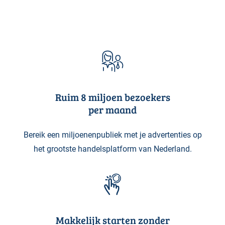
Ruim 8 miljoen bezoekers
per maand
Bereik een miljoenenpubliek met je advertenties op
het grootste handelsplatform van Nederland.
Makkelijk starten zonder