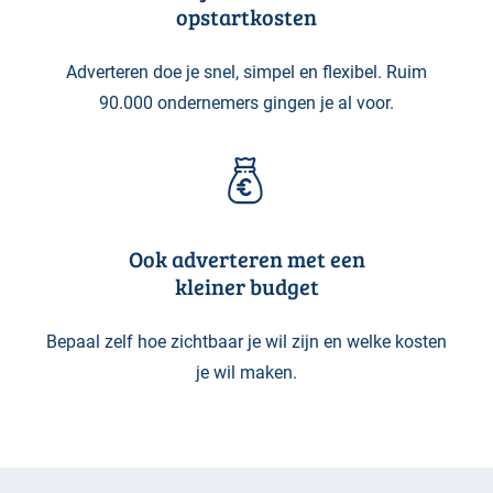
opstartkosten
Adverteren doe je snel, simpel en flexibel. Ruim
90.000 ondernemers gingen je al voor.
Ook adverteren met een
kleiner budget
Bepaal zelf hoe zichtbaar je wil zijn en welke kosten
je wil maken.