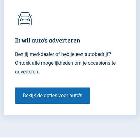
Ik wil auto’s adverteren
Ben jij merkdealer of heb je een autobedrijf?
Ontdek alle mogelijkheden om je occasions te
adverteren.
Bekijk de opties voor auto's