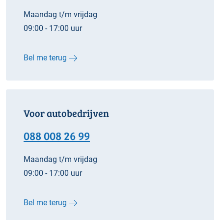
Maandag t/m vrijdag
09:00 - 17:00 uur
Bel me terug
Voor autobedrijven
088 008 26 99
Maandag t/m vrijdag
09:00 - 17:00 uur
Bel me terug