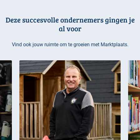
Deze succesvolle ondernemers gingen je
al voor
Vind ook jouw ruimte om te groeien met Marktplaats.