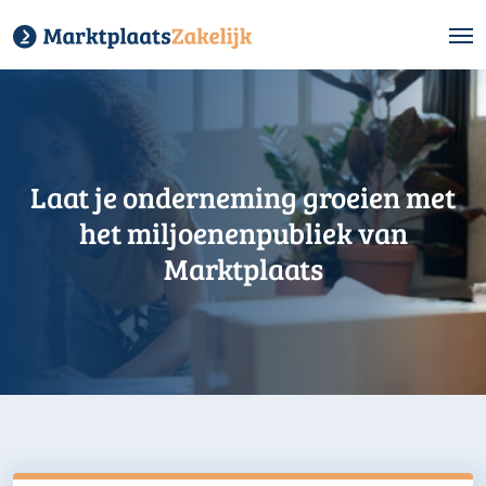
Laat je onderneming groeien met
het miljoenenpubliek van
Marktplaats