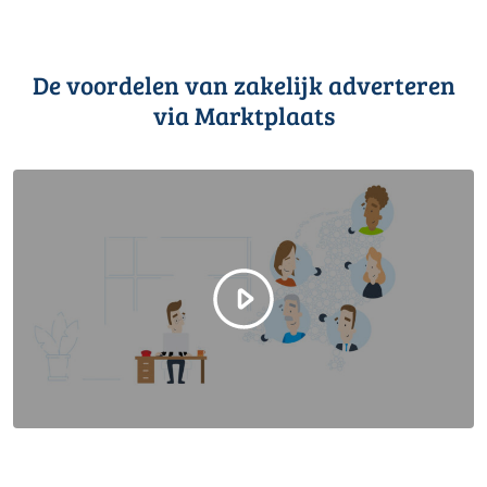
De voordelen van zakelijk adverteren
via Marktplaats