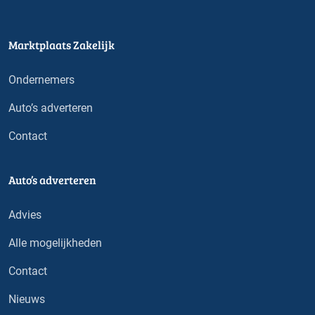
Marktplaats Zakelijk
Ondernemers
Auto’s adverteren
Contact
Auto’s adverteren
Advies
Alle mogelijkheden
Contact
Nieuws