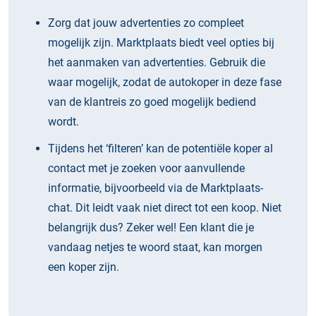
Zorg dat jouw advertenties zo compleet
mogelijk zijn. Marktplaats biedt veel opties bij
het aanmaken van advertenties. Gebruik die
waar mogelijk, zodat de autokoper in deze fase
van de klantreis zo goed mogelijk bediend
wordt.
Tijdens het ‘filteren’ kan de potentiële koper al
contact met je zoeken voor aanvullende
informatie, bijvoorbeeld via de Marktplaats-
chat. Dit leidt vaak niet direct tot een koop. Niet
belangrijk dus? Zeker wel! Een klant die je
vandaag netjes te woord staat, kan morgen
een koper zijn.