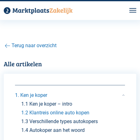
Terug naar overzicht
Alle artikelen
1. Ken je koper
1.1 Ken je koper – intro
1.2 Klantreis online auto kopen
1.3 Verschillende types autokopers
1.4 Autokoper aan het woord