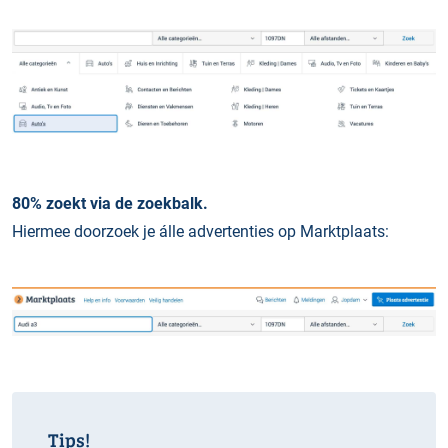
80% zoekt via de zoekbalk.
Hiermee doorzoek je álle advertenties op Marktplaats:
Tips!