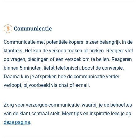
3
Communicatie
Communicatie met potentiële kopers is zeer belangrijk in de
klantreis. Het kan de verkoop maken of breken. Reageer vlot
op vragen, biedingen of een verzoek om te bellen. Reageren
binnen 5 minuten, liefst telefonisch, boost de conversie.
Daarna kun je afspreken hoe de communicatie verder
verloopt, bijvoorbeeld via chat of e-mail.
Zorg voor verzorgde communicatie, waarbij je de behoeftes
van de klant centraal stelt. Meer tips en inspiratie lees je op
deze pagina
.