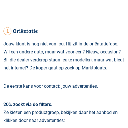
1
Oriëntatie
Jouw klant is nog niet van jou. Hij zit in de oriëntatiefase.
Wil een andere auto, maar wat voor een? Nieuw, occasion?
Bij die dealer verderop staan leuke modellen, maar wat biedt
het internet? De koper gaat op zoek op Marktplaats.
De eerste kans voor contact: jouw advertenties.
20% zoekt via de filters.
Ze kiezen een productgroep, bekijken daar het aanbod en
klikken door naar advertenties: