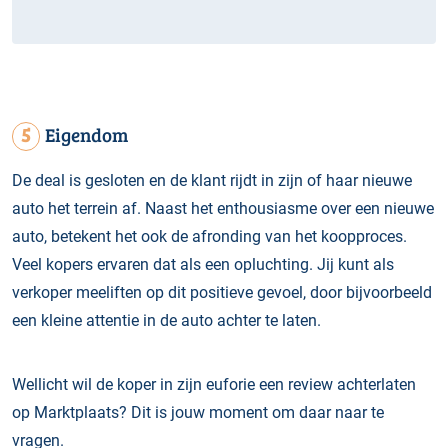
5
Eigendom
De deal is gesloten en de klant rijdt in zijn of haar nieuwe
auto het terrein af. Naast het enthousiasme over een nieuwe
auto, betekent het ook de afronding van het koopproces.
Veel kopers ervaren dat als een opluchting. Jij kunt als
verkoper meeliften op dit positieve gevoel, door bijvoorbeeld
een kleine attentie in de auto achter te laten.
Wellicht wil de koper in zijn euforie een review achterlaten
op Marktplaats? Dit is jouw moment om daar naar te
vragen.