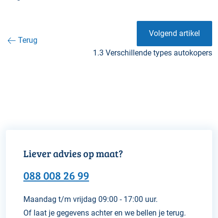
Volgend artikel
Terug
1.3 Verschillende types autokopers
Liever advies op maat?
088 008 26 99
Maandag t/m vrijdag 09:00 - 17:00 uur.
Of laat je gegevens achter en we bellen je terug.