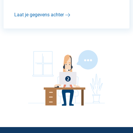
Laat je gegevens achter