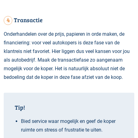
4
Transactie
Onderhandelen over de prijs, papieren in orde maken, de
financiering: voor veel autokopers is deze fase van de
klantreis niet favoriet. Hier liggen dus veel kansen voor jou
als autobedrijf. Maak de transactiefase zo aangenaam
mogelijk voor de koper. Het is natuurlijk absoluut niet de
bedoeling dat de koper in deze fase afziet van de koop.
Tip!
Bied service waar mogelijk en geef de koper
ruimte om stress of frustratie te uiten.