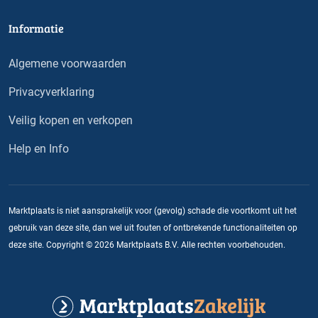
Informatie
Algemene voorwaarden
Privacyverklaring
Veilig kopen en verkopen
Help en Info
Marktplaats is niet aansprakelijk voor (gevolg) schade die voortkomt uit het
gebruik van deze site, dan wel uit fouten of ontbrekende functionaliteiten op
deze site. Copyright © 2026 Marktplaats B.V. Alle rechten voorbehouden.