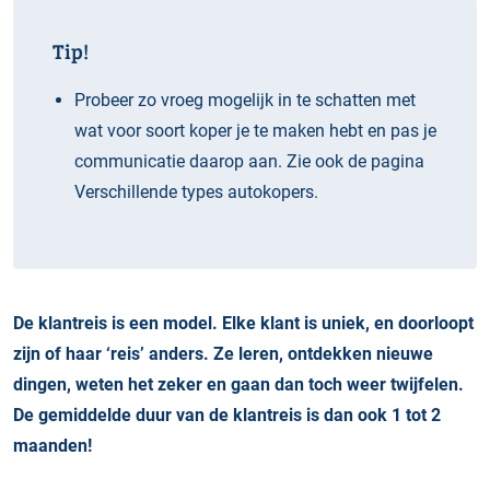
Tip!
Probeer zo vroeg mogelijk in te schatten met
wat voor soort koper je te maken hebt en pas je
communicatie daarop aan. Zie ook de pagina
Verschillende types autokopers.
De klantreis is een model. Elke klant is uniek, en doorloopt
zijn of haar ‘reis’ anders. Ze leren, ontdekken nieuwe
dingen, weten het zeker en gaan dan toch weer twijfelen.
De gemiddelde duur van de klantreis is dan ook 1 tot 2
maanden!