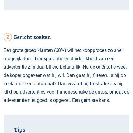
2
Gericht zoeken
Een grote groep klanten (68%) wil het koopproces zo snel
mogelijk door. Transparantie en duidelijkheid van een
advertentie zijn daarbij erg belangrijk. Na de oriëntatie weet
de koper ongeveer wat hij wil. Dan gaat hij filteren. Is hij op
zoek naar een automaat? Dan ervaart hij frustratie als hij
klikt op advertenties voor handgeschakelde auto’s, omdat de
advertentie niet goed is opgezet. Een gemiste kans.
Tips!